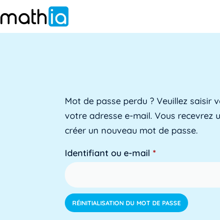
Mot de passe perdu ? Veuillez saisir v
votre adresse e-mail. Vous recevrez u
créer un nouveau mot de passe.
Identifiant ou e-mail
*
RÉINITIALISATION DU MOT DE PASSE