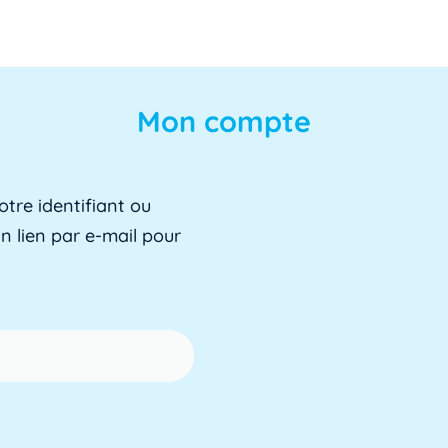
Mon
compte
otre identifiant ou
n lien par e-mail pour